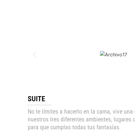
SUITE
No te límites a hacerlo en la cama, vive una
nuestros tres diferentes ambientes, lugares
para que cumplas todas tus fantasías.