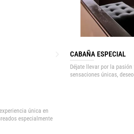
CABAÑA ESPECIAL
Déjate llevar por la pasión
sensaciones únicas, deseos
 experiencia única en
 creados especialmente