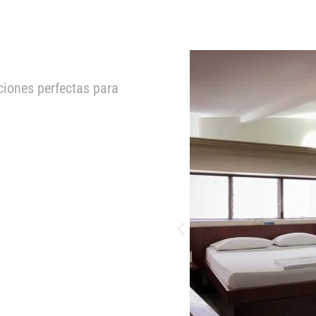
iones perfectas para