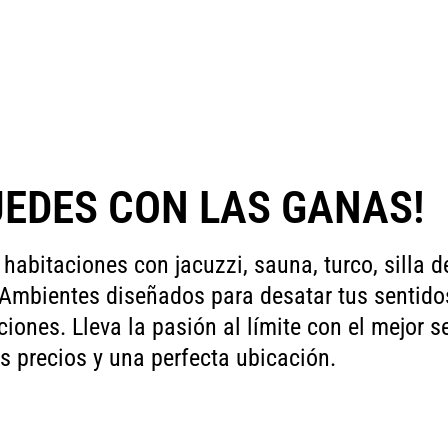
UEDES CON LAS GANAS!
 habitaciones con jacuzzi, sauna, turco, silla 
 Ambientes diseñados para desatar tus sentido
ones. Lleva la pasión al límite con el mejor se
s precios y una perfecta ubicación.