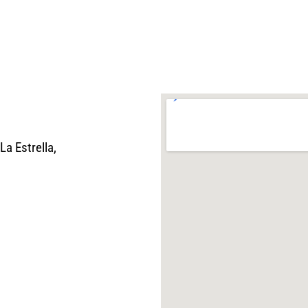
La Estrella,